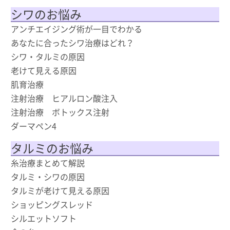
シワのお悩み
アンチエイジング術が一目でわかる
あなたに合ったシワ治療はどれ？
シワ・タルミの原因
老けて見える原因
肌育治療
注射治療 ヒアルロン酸注入
注射治療 ボトックス注射
ダーマペン4
タルミのお悩み
糸治療まとめて解説
タルミ・シワの原因
タルミが老けて見える原因
ショッピングスレッド
シルエットソフト