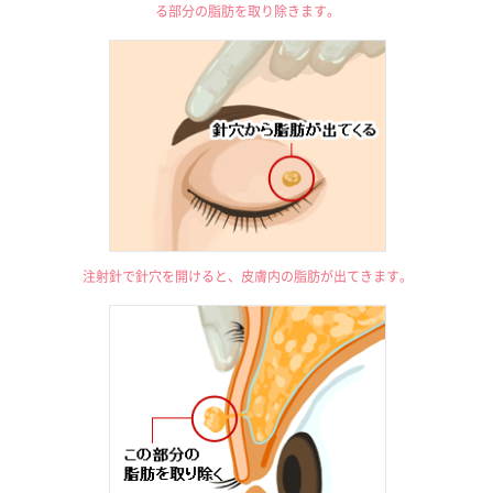
る部分の脂肪を取り除きます。
注射針で針穴を開けると、皮膚内の脂肪が出てきます。