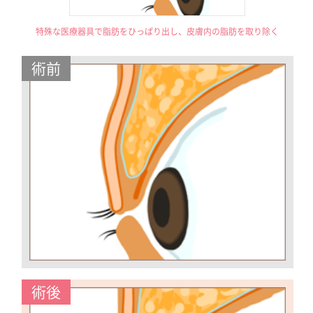
特殊な医療器具で脂肪をひっぱり出し、皮膚内の脂肪を取り除く
術前
術後