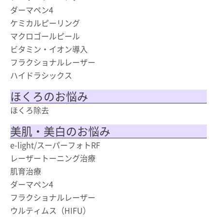
ダーマペン4
ケミカルピーリング
マクロゴールピール
ビタミン・イオン導入
フラクショナルレーザー
ハイドラシックス
ほくろのお悩み
ほくろ除去
美肌・美白のお悩み
e-light/スーパーフォトRF
レーザートーニング治療
肌育治療
ダーマペン4
フラクショナルレーザー
ウルティムス（HIFU）