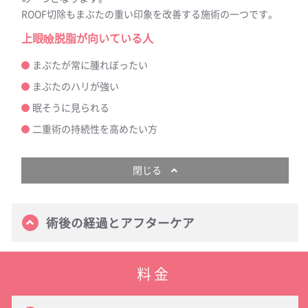
ROOF切除もまぶたの重い印象を改善する施術の一つです。
上眼瞼脱脂が向いている人
まぶたが常に腫れぼったい
まぶたのハリが強い
眠そうに見られる
二重術の持続性を高めたい方
閉じる
術後の経過とアフターケア
料金