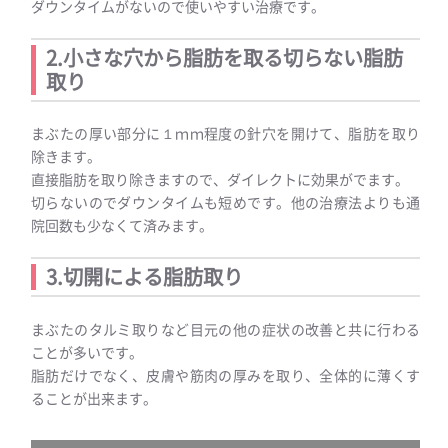
ダウンタイムがないので使いやすい治療です。
2.小さな穴から脂肪を取る切らない脂肪
取り
まぶたの厚い部分に１ｍｍ程度の針穴を開けて、脂肪を取り
除きます。
直接脂肪を取り除きますので、ダイレクトに効果がでます。
切らないのでダウンタイムも短めです。他の治療法よりも通
院回数も少なくて済みます。
3.切開による脂肪取り
まぶたのタルミ取りなど目元の他の症状の改善と共に行わる
ことが多いです。
脂肪だけでなく、皮膚や筋肉の厚みを取り、全体的に薄くす
ることが出来ます。