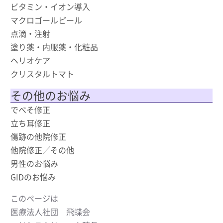
ビタミン・イオン導入
マクロゴールピール
点滴・注射
塗り薬・内服薬・化粧品
ヘリオケア
クリスタルトマト
その他のお悩み
でべそ修正
立ち耳修正
傷跡の他院修正
他院修正／その他
男性のお悩み
GIDのお悩み
このページは
医療法人社団 飛蝶会