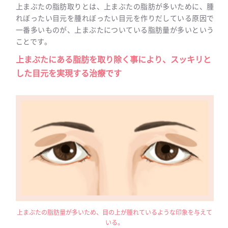
上まぶたの脂肪取りとは、上まぶたの脂肪が多いために、腫
れぼったい目元を腫れぼったい目元を作りだしている原因で
一番多いものが、上まぶたについている脂肪量が多いという
ことです。
上まぶたにある脂肪を取り除く事により、スッキリと
した目元を実現する治療です
上まぶたの脂肪量が多いため、目の上が腫れているような印象を与えて
いる。