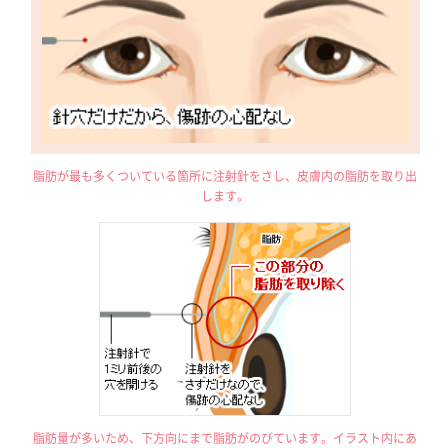
脂肪が最も多くついている箇所に注射針をさし、皮膚内の脂肪を取り出
します。
脂肪量が多いため、下方向にまで脂肪がのびています。イラスト内にあ