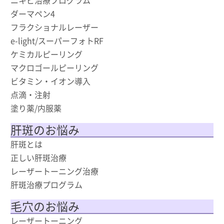
ダーマペン4
フラクショナルレーザー
e-light/スーパーフォトRF
ケミカルピーリング
マクロゴールピーリング
ビタミン・イオン導入
点滴・注射
塗り薬/内服薬
肝斑のお悩み
肝斑とは
正しい肝斑治療
レーザートーニング治療
肝斑治療プログラム
毛穴のお悩み
レーザートーニング