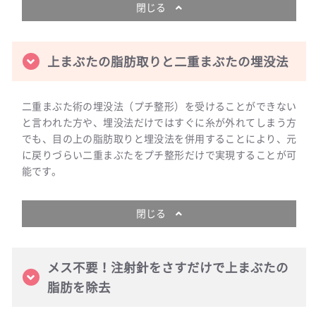
閉じる
上まぶたの脂肪取りと二重まぶたの埋没法
二重まぶた術の埋没法（プチ整形）を受けることができない
と言われた方や、埋没法だけではすぐに糸が外れてしまう方
でも、目の上の脂肪取りと埋没法を併用することにより、元
に戻りづらい二重まぶたをプチ整形だけで実現することが可
能です。
閉じる
メス不要！注射針をさすだけで上まぶたの
脂肪を除去