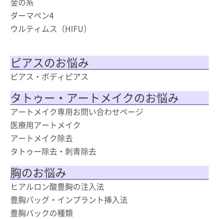
金の糸
ダーマペン4
ウルティムス（HIFU）
ピアスのお悩み
ピアス・ボディピアス
タトゥー・アートメイクのお悩み
アートメイク専用お問い合わせページ
医療用アートメイク
アートメイク除去
タトゥー除去・刺青除去
胸のお悩み
ヒアルロン酸豊胸の注入法
豊胸バッグ・インプラント挿入法
豊胸バックの種類