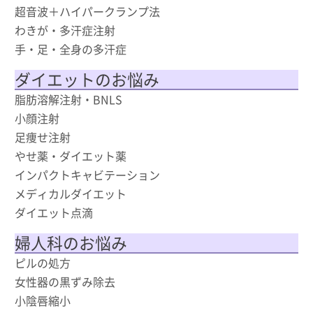
超音波＋ハイパークランプ法
わきが・多汗症注射
手・足・全身の多汗症
ダイエットのお悩み
脂肪溶解注射・BNLS
小顔注射
足痩せ注射
やせ薬・ダイエット薬
インパクトキャビテーション
メディカルダイエット
ダイエット点滴
婦人科のお悩み
ピルの処方
女性器の黒ずみ除去
小陰唇縮小