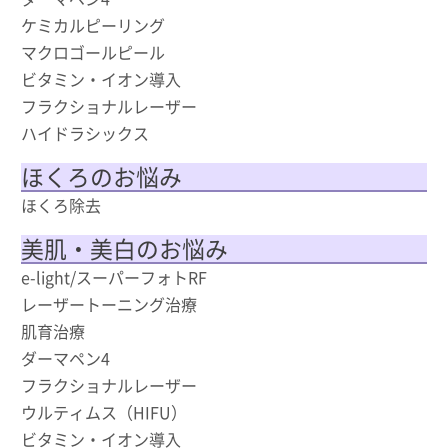
ケミカルピーリング
マクロゴールピール
ビタミン・イオン導入
フラクショナルレーザー
ハイドラシックス
ほくろのお悩み
ほくろ除去
美肌・美白のお悩み
e-light/スーパーフォトRF
レーザートーニング治療
肌育治療
ダーマペン4
フラクショナルレーザー
ウルティムス（HIFU）
ビタミン・イオン導入