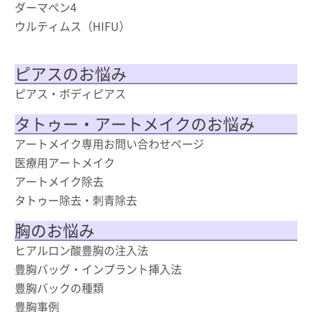
ダーマペン4
ウルティムス（HIFU）
ピアスのお悩み
ピアス・ボディピアス
タトゥー・アートメイクのお悩み
アートメイク専用お問い合わせページ
医療用アートメイク
アートメイク除去
タトゥー除去・刺青除去
胸のお悩み
ヒアルロン酸豊胸の注入法
豊胸バッグ・インプラント挿入法
豊胸バックの種類
豊胸事例