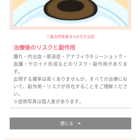
二重自然癒着法 6点交叉法図
治療後のリスクと副作用
腫れ・内出血・感染症・アナフィラキシーショック・
血腫・ケロイド形成などのリスク・副作用がありま
す。
出現する確率は高くありませんが、すべての治療にお
いて、副作用・リスクが存在することをご理解くださ
い。
※症例写真は個人差があります。
閉じる