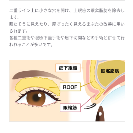
二重ライン上に小さな穴を開け、上眼瞼の眼窩脂肪を除去し
ます。
眠たそうに見えたり、厚ぼったく見えるまぶたの改善に用い
られます。
各種二重術や眼瞼下垂手術や眉下切開などの手術と併せて行
われることが多いです。