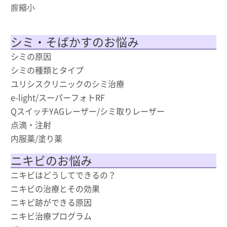
膣縮小
シミ・そばかすのお悩み
シミの原因
シミの種類とタイプ
ユリシスクリニックのシミ治療
e-light/スーパーフォトRF
QスイッチYAGレーザー/シミ取りレーザー
点滴・注射
内服薬/塗り薬
ニキビのお悩み
ニキビはどうしてできるの？
ニキビの治療とその効果
ニキビ跡ができる原因
ニキビ治療プログラム