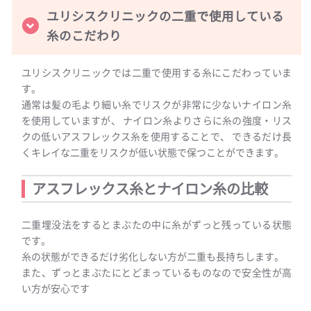
ユリシスクリニックの二重で使用している
糸のこだわり
ユリシスクリニックでは二重で使用する糸にこだわっていま
す。
通常は髪の毛より細い糸でリスクが非常に少ないナイロン糸
を使用していますが、 ナイロン糸よりさらに糸の強度・リス
クの低いアスフレックス糸を使用することで、 できるだけ長
くキレイな二重をリスクが低い状態で保つことができます。
アスフレックス糸とナイロン糸の比較
二重埋没法をするとまぶたの中に糸がずっと残っている状態
です。
糸の状態ができるだけ劣化しない方が二重も長持ちします。
また、ずっとまぶたにとどまっているものなので安全性が高
い方が安心です