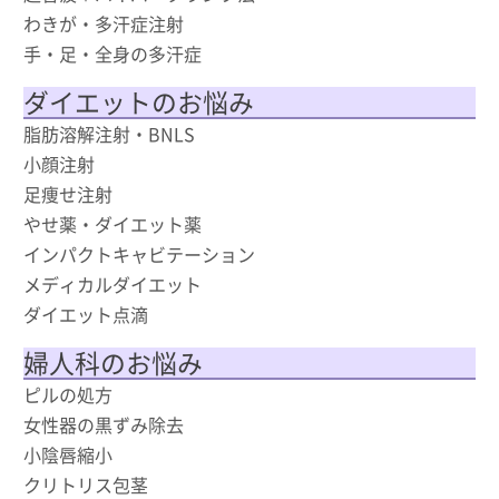
わきが・多汗症注射
手・足・全身の多汗症
ダイエットのお悩み
脂肪溶解注射・BNLS
小顔注射
足痩せ注射
やせ薬・ダイエット薬
インパクトキャビテーション
メディカルダイエット
ダイエット点滴
婦人科のお悩み
ピルの処方
女性器の黒ずみ除去
小陰唇縮小
クリトリス包茎