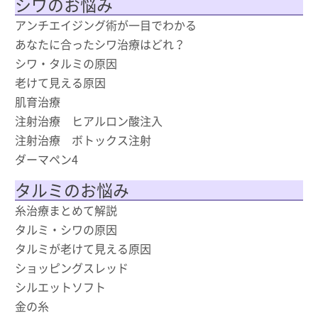
シワのお悩み
アンチエイジング術が一目でわかる
あなたに合ったシワ治療はどれ？
シワ・タルミの原因
老けて見える原因
肌育治療
注射治療 ヒアルロン酸注入
注射治療 ボトックス注射
ダーマペン4
タルミのお悩み
糸治療まとめて解説
タルミ・シワの原因
タルミが老けて見える原因
ショッピングスレッド
シルエットソフト
金の糸