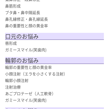
鼻筋形成
ブタ鼻・鼻中隔延長
鼻孔縁修正・鼻孔縁延長
鼻の重要性と顔の黄金率
口元のお悩み
唇形成
ガミースマイル(笑歯肉)
輪郭のお悩み
輪郭の重要性と顔の黄金率
小顔注射（エラを小さくする注射）
輪郭小顔注射
注射治療
あごプロテーゼ（人工軟骨）
ガミースマイル(笑歯肉)