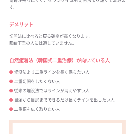
す。
デメリット
切開法に比べると戻る確率が高くなります。
眼瞼下垂の人には適していません。
自然癒着法（韓国式二重治療）が向いている人
埋没法より二重ラインを長く保ちたい人
二重切開をしたくない人
従来の埋没法ではラインが消えやすい人
目頭から目尻までできるだけ長くラインを出したい人
二重幅を広く取りたい人