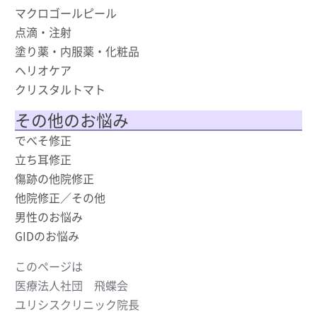
マクロゴールピール
点滴・注射
塗り薬・内服薬・化粧品
ヘリオケア
クリスタルトマト
その他のお悩み
でべそ修正
立ち耳修正
傷跡の他院修正
他院修正／その他
男性のお悩み
GIDのお悩み
このページは
医療法人社団 飛蝶会
ユリシスクリニック院長