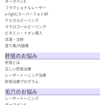
ダーマペン4
フラクショナルレーザー
e-light/スーパーフォトRF
ケミカルピーリング
マクロゴールピーリング
ビタミン・イオン導入
点滴・注射
塗り薬/内服薬
肝斑のお悩み
肝斑とは
正しい肝斑治療
レーザートーニング治療
肝斑治療プログラム
毛穴のお悩み
レーザートーニング
ダーマペン4