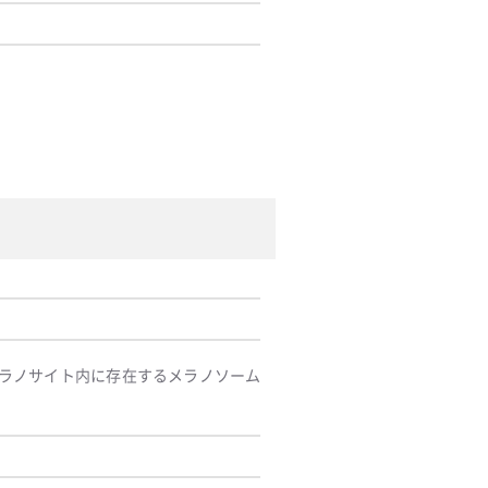
ラノサイト内に存在するメラノソーム