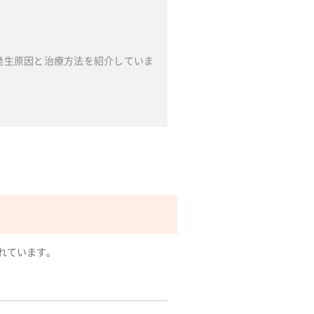
発生原因と治療方法を紹介していま
れています。