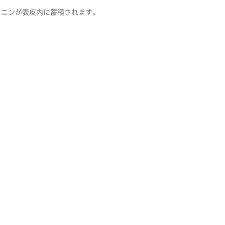
ラニンが表皮内に蓄積されます。