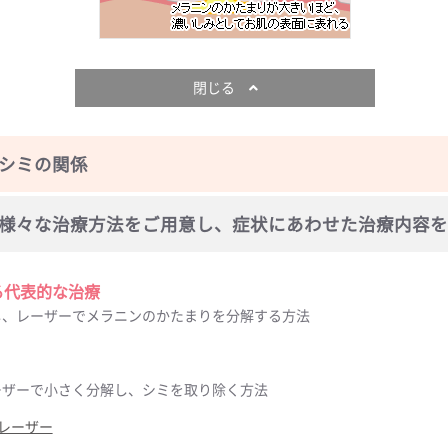
閉じる
シミの関係
様々な治療方法をご用意し、症状にあわせた治療内容を
る代表的な治療
し、レーザーでメラニンのかたまりを分解する方法
ーザーで小さく分解し、シミを取り除く方法
Gレーザー