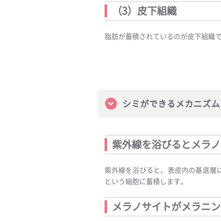
（3）皮下組織
脂肪が蓄積されているのが皮下組織
シミができるメカニズム
紫外線を浴びるとメラノ
紫外線を浴びると、表皮内の基底層
という細胞に蓄積します。
メラノサイトがメラニン