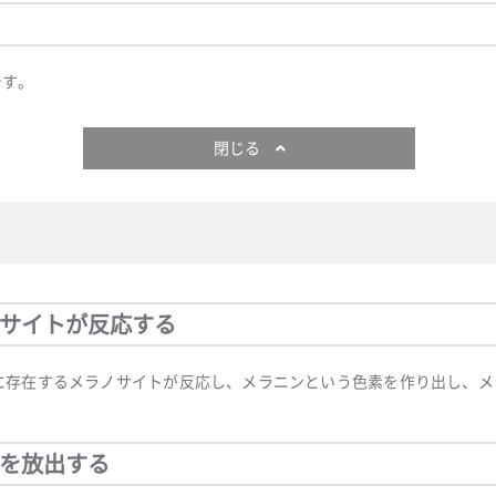
です。
閉じる
サイトが反応する
に存在するメラノサイトが反応し、メラニンという色素を作り出し、メ
を放出する