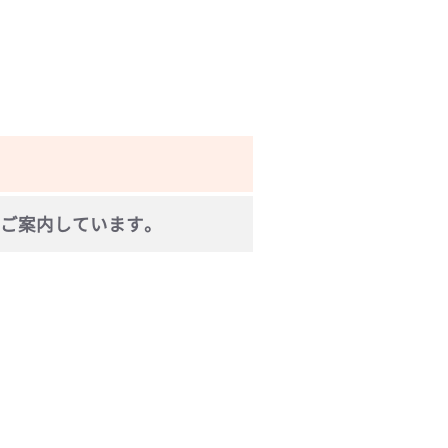
ご案内しています。