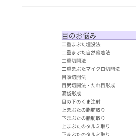
目のお悩み
二重まぶた埋没法
二重まぶた自然癒着法
二重切開法
二重まぶたマイクロ切開法
目頭切開法
目尻切開法・たれ目形成
涙袋形成
目の下のくま注射
上まぶたの脂肪取り
下まぶたの脂肪取り
上まぶたのタルミ取り
下まぶたのタルミ取り