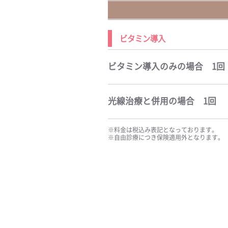
ビタミン導入
ビタミン導入のみの場合 1回
光線治療と併用の場合 1回
※料金は税込み表記となっております。
※自由診療につき保険適用外となります。