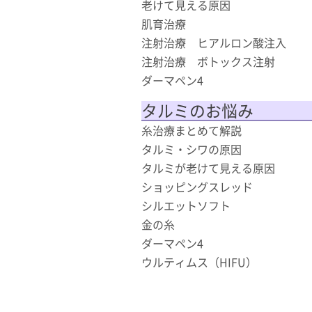
老けて見える原因
肌育治療
注射治療 ヒアルロン酸注入
注射治療 ボトックス注射
ダーマペン4
タルミのお悩み
糸治療まとめて解説
タルミ・シワの原因
タルミが老けて見える原因
ショッピングスレッド
シルエットソフト
金の糸
ダーマペン4
ウルティムス（HIFU）