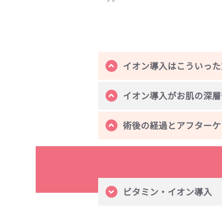
イオン導入はこういった
イオン導入がお肌の深層
術後の経過とアフターケ
ビタミン・イオン導入