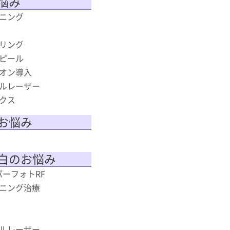
悩み
ニング
リング
ピール
オン導入
ルレーザー
クス
お悩み
白のお悩み
スーパーフォトRF
ニング治療
ルレーザー