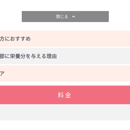
閉じる
方におすすめ
部に栄養分を与える理由
ア
料金