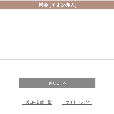
料金 [イオン導入]
閉じる
美白の診療一覧
サイトトップへ