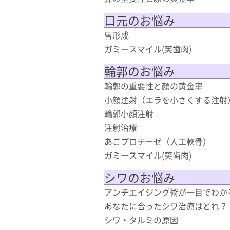
口元のお悩み
唇形成
ガミースマイル(笑歯肉)
輪郭のお悩み
輪郭の重要性と顔の黄金率
小顔注射（エラを小さくする注射
輪郭小顔注射
注射治療
あごプロテーゼ（人工軟骨）
ガミースマイル(笑歯肉)
シワのお悩み
アンチエイジング術が一目でわか
あなたに合ったシワ治療はどれ？
シワ・タルミの原因