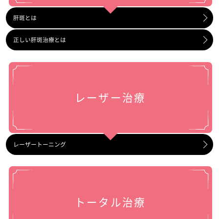
肝斑とは
正しい肝斑治療とは
レーザー治療
レーザートーニング
トータル治療