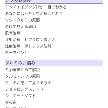
アンチエイジング術が一目でわかる
あなたに合ったシワ治療はどれ？
シワ・タルミの原因
老けて見える原因
肌育治療
注射治療 ヒアルロン酸注入
注射治療 ボトックス注射
ダーマペン4
タルミのお悩み
糸治療まとめて解説
タルミ・シワの原因
タルミが老けて見える原因
ショッピングスレッド
シルエットソフト
金の糸