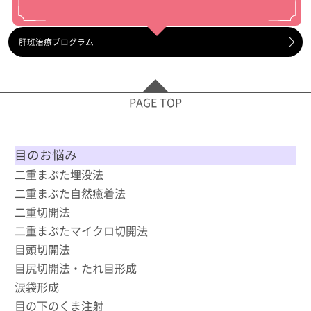
肝斑治療プログラム
PAGE TOP
目のお悩み
二重まぶた埋没法
二重まぶた自然癒着法
二重切開法
二重まぶたマイクロ切開法
目頭切開法
目尻切開法・たれ目形成
涙袋形成
目の下のくま注射