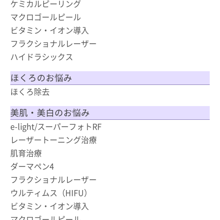
ケミカルピーリング
マクロゴールピール
ビタミン・イオン導入
フラクショナルレーザー
ハイドラシックス
ほくろのお悩み
ほくろ除去
美肌・美白のお悩み
e-light/スーパーフォトRF
レーザートーニング治療
肌育治療
ダーマペン4
フラクショナルレーザー
ウルティムス（HIFU）
ビタミン・イオン導入
マクロゴールピール