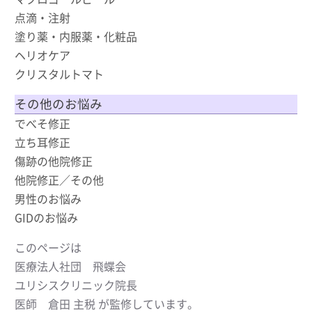
点滴・注射
塗り薬・内服薬・化粧品
ヘリオケア
クリスタルトマト
その他のお悩み
でべそ修正
立ち耳修正
傷跡の他院修正
他院修正／その他
男性のお悩み
GIDのお悩み
このページは
医療法人社団 飛蝶会
ユリシスクリニック院長
医師 倉田 主税 が監修しています。