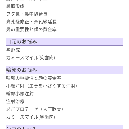
鼻筋形成
ブタ鼻・鼻中隔延長
鼻孔縁修正・鼻孔縁延長
鼻の重要性と顔の黄金率
口元のお悩み
唇形成
ガミースマイル(笑歯肉)
輪郭のお悩み
輪郭の重要性と顔の黄金率
小顔注射（エラを小さくする注射）
輪郭小顔注射
注射治療
あごプロテーゼ（人工軟骨）
ガミースマイル(笑歯肉)
シワのお悩み