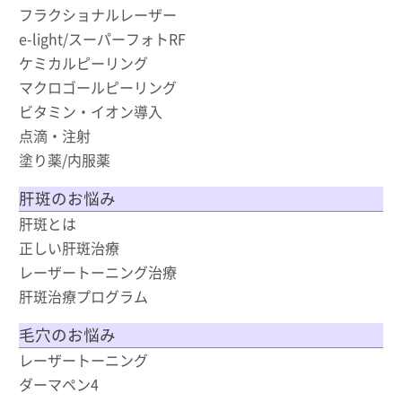
フラクショナルレーザー
e-light/スーパーフォトRF
ケミカルピーリング
マクロゴールピーリング
ビタミン・イオン導入
点滴・注射
塗り薬/内服薬
肝斑のお悩み
肝斑とは
正しい肝斑治療
レーザートーニング治療
肝斑治療プログラム
毛穴のお悩み
レーザートーニング
ダーマペン4