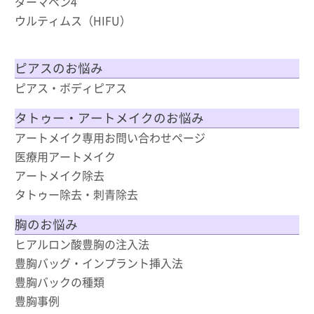
ダーマペン4
ウルティムス（HIFU）
ピアスのお悩み
ピアス・ボディピアス
タトゥー・アートメイクのお悩み
アートメイク専用お問い合わせページ
医療用アートメイク
アートメイク除去
タトゥー除去・刺青除去
胸のお悩み
ヒアルロン酸豊胸の注入法
豊胸バッグ・インプラント挿入法
豊胸バックの種類
豊胸事例