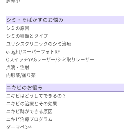
シミ・そばかすのお悩み
シミの原因
シミの種類とタイプ
ユリシスクリニックのシミ治療
e-light/スーパーフォトRF
QスイッチYAGレーザー/シミ取りレーザー
点滴・注射
内服薬/塗り薬
ニキビのお悩み
ニキビはどうしてできるの？
ニキビの治療とその効果
ニキビ跡ができる原因
ニキビ治療プログラム
ダーマペン4