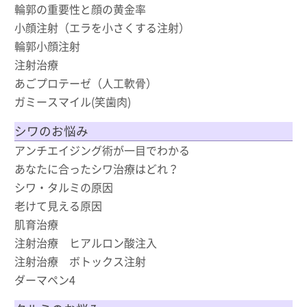
輪郭の重要性と顔の黄金率
小顔注射（エラを小さくする注射）
輪郭小顔注射
注射治療
あごプロテーゼ（人工軟骨）
ガミースマイル(笑歯肉)
シワのお悩み
アンチエイジング術が一目でわかる
あなたに合ったシワ治療はどれ？
シワ・タルミの原因
老けて見える原因
肌育治療
注射治療 ヒアルロン酸注入
注射治療 ボトックス注射
ダーマペン4