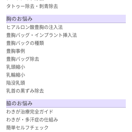
タトゥー除去・刺青除去
胸のお悩み
ヒアルロン酸豊胸の注入法
豊胸バッグ・インプラント挿入法
豊胸バックの種類
豊胸事例
豊胸バッグ除去
乳頭縮小
乳輪縮小
陥没乳頭
乳首の黒ずみ除去
脇のお悩み
わきが治療完全ガイド
わきが・多汗症の仕組み
簡単セルフチェック