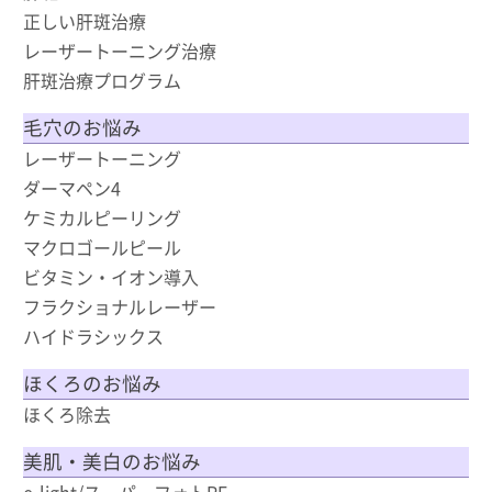
正しい肝斑治療
レーザートーニング治療
肝斑治療プログラム
毛穴のお悩み
レーザートーニング
ダーマペン4
ケミカルピーリング
マクロゴールピール
ビタミン・イオン導入
フラクショナルレーザー
ハイドラシックス
ほくろのお悩み
ほくろ除去
美肌・美白のお悩み