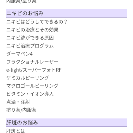
内服薬/塗り薬
ニキビのお悩み
ニキビはどうしてできるの？
ニキビの治療とその効果
ニキビ跡ができる原因
ニキビ治療プログラム
ダーマペン4
フラクショナルレーザー
e-light/スーパーフォトRF
ケミカルピーリング
マクロゴールピーリング
ビタミン・イオン導入
点滴・注射
塗り薬/内服薬
肝斑のお悩み
肝斑とは