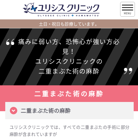
MENU
土日・祝日も診療しています。
痛みに弱い方、恐怖心が強い方必
見！
ユリシスクリニックの
二重まぶた術の麻酔
二重まぶた術の麻酔
二重まぶた術の麻酔
ユリシスクリニックでは、すべての二重まぶたの手術に部分
麻酔が含まれていますが