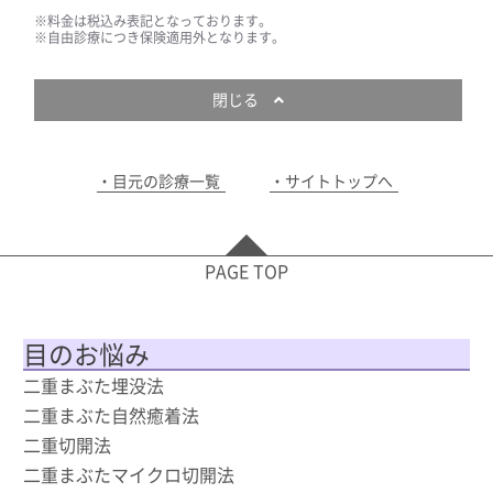
※料金は税込み表記となっております。
※自由診療につき保険適用外となります。
閉じる
目元の診療一覧
サイトトップへ
PAGE TOP
目のお悩み
二重まぶた埋没法
二重まぶた自然癒着法
二重切開法
二重まぶたマイクロ切開法