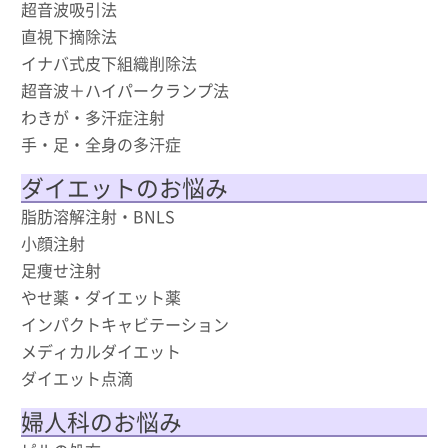
超音波吸引法
直視下摘除法
イナバ式皮下組織削除法
超音波＋ハイパークランプ法
わきが・多汗症注射
手・足・全身の多汗症
ダイエットのお悩み
脂肪溶解注射・BNLS
小顔注射
足痩せ注射
やせ薬・ダイエット薬
インパクトキャビテーション
メディカルダイエット
ダイエット点滴
婦人科のお悩み