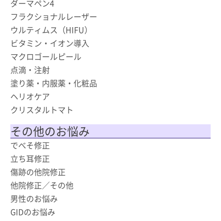
ダーマペン4
フラクショナルレーザー
ウルティムス（HIFU）
ビタミン・イオン導入
マクロゴールピール
点滴・注射
塗り薬・内服薬・化粧品
ヘリオケア
クリスタルトマト
その他のお悩み
でべそ修正
立ち耳修正
傷跡の他院修正
他院修正／その他
男性のお悩み
GIDのお悩み