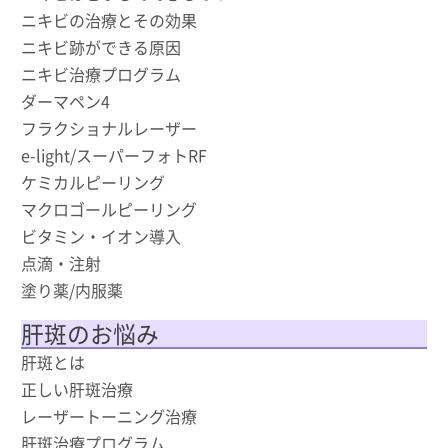
ニキビの治療とその効果
ニキビ跡ができる原因
ニキビ治療プログラム
ダーマペン4
フラクショナルレーザー
e-light/スーパーフォトRF
ケミカルピーリング
マクロゴールピーリング
ビタミン・イオン導入
点滴・注射
塗り薬/内服薬
肝斑のお悩み
肝斑とは
正しい肝斑治療
レーザートーニング治療
肝斑治療プログラム