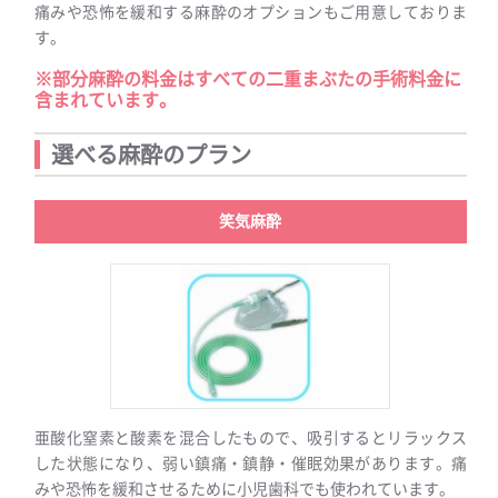
痛みや恐怖を緩和する麻酔のオプションもご用意しておりま
す。
※部分麻酔の料金はすべての二重まぶたの手術料金に
含まれています。
選べる麻酔のプラン
笑気麻酔
亜酸化窒素と酸素を混合したもので、吸引するとリラックス
した状態になり、弱い鎮痛・鎮静・催眠効果があります。痛
みや恐怖を緩和させるために小児歯科でも使われています。