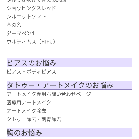
ショッピングスレッド
シルエットソフト
金の糸
ダーマペン4
ウルティムス（HIFU）
ピアスのお悩み
ピアス・ボディピアス
タトゥー・アートメイクのお悩み
アートメイク専用お問い合わせページ
医療用アートメイク
アートメイク除去
タトゥー除去・刺青除去
胸のお悩み