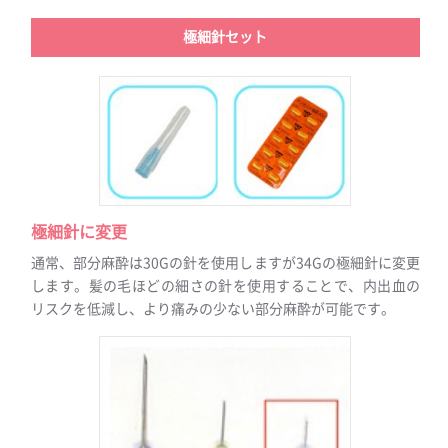
極細針セット
極細針に変更
通常、部分麻酔は30Gの針を使用しますが34Gの極細針に変更
します。髪の毛ほどの細さの針を使用することで、内出血の
リスクを低減し、より痛みの少ない部分麻酔が可能です。