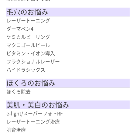
毛穴のお悩み
レーザートーニング
ダーマペン4
ケミカルピーリング
マクロゴールピール
ビタミン・イオン導入
フラクショナルレーザー
ハイドラシックス
ほくろのお悩み
ほくろ除去
美肌・美白のお悩み
e-light/スーパーフォトRF
レーザートーニング治療
肌育治療