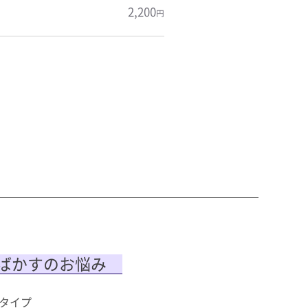
2,200
円
ばかすのお悩み
タイプ