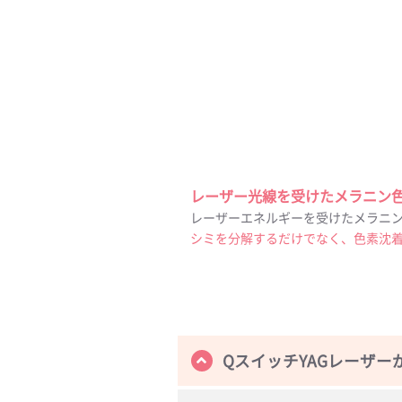
レーザー光線を受けたメラニン
レーザーエネルギーを受けたメラニ
シミを分解するだけでなく、色素沈
QスイッチYAGレーザー