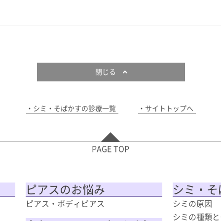
閉じる
シミ・そばかすの診療一覧
サイトトップへ
PAGE TOP
ピアスのお悩み
シミ・そ
ピアス・ボディピアス
シミの原因
シミの種類と