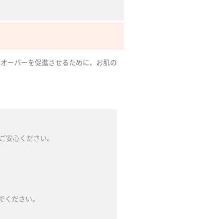
ンオーバーを促進させるために、お肌の
ご安心ください。
でください。