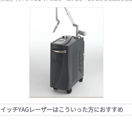
スイッチYAGレーザーはこういった方におすすめ