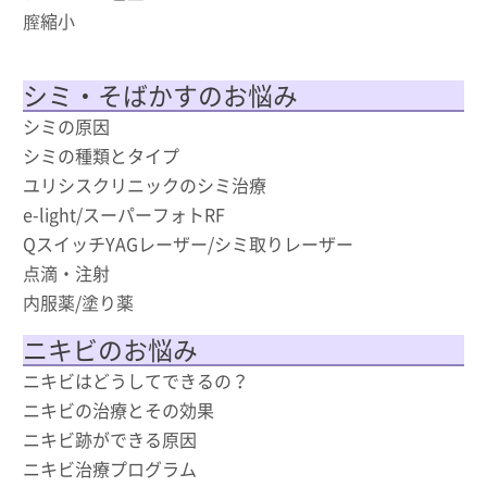
膣縮小
シミ・そばかすのお悩み
シミの原因
シミの種類とタイプ
ユリシスクリニックのシミ治療
e-light/スーパーフォトRF
QスイッチYAGレーザー/シミ取りレーザー
点滴・注射
内服薬/塗り薬
ニキビのお悩み
ニキビはどうしてできるの？
ニキビの治療とその効果
ニキビ跡ができる原因
ニキビ治療プログラム