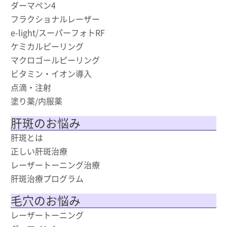
ダーマペン4
フラクショナルレーザー
e-light/スーパーフォトRF
ケミカルピーリング
マクロゴールピーリング
ビタミン・イオン導入
点滴・注射
塗り薬/内服薬
肝斑のお悩み
肝斑とは
正しい肝斑治療
レーザートーニング治療
肝斑治療プログラム
毛穴のお悩み
レーザートーニング