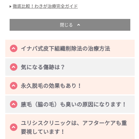
徹底比較！わきが治療完全ガイド
閉じる
イナバ式皮下組織削除法の治療方法
気になる傷跡は？
永久脱毛の効果もあり！
腋毛（脇の毛）も臭いの原因になります！
ユリシスクリニックは、アフターケアも重
要視しています！