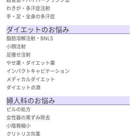
わきが・多汗症注射
手・足・全身の多汗症
ダイエットのお悩み
脂肪溶解注射・BNLS
小顔注射
足痩せ注射
やせ薬・ダイエット薬
インパクトキャビテーション
メディカルダイエット
ダイエット点滴
婦人科のお悩み
ピルの処方
女性器の黒ずみ除去
小陰唇縮小
クリトリス包茎