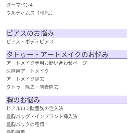
ダーマペン4
ウルティムス（HIFU）
ピアスのお悩み
ピアス・ボディピアス
タトゥー・アートメイクのお悩み
アートメイク専用お問い合わせページ
医療用アートメイク
アートメイク除去
タトゥー除去・刺青除去
胸のお悩み
ヒアルロン酸豊胸の注入法
豊胸バッグ・インプラント挿入法
豊胸バックの種類
豊胸事例