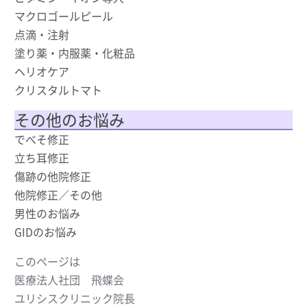
マクロゴールピール
点滴・注射
塗り薬・内服薬・化粧品
ヘリオケア
クリスタルトマト
その他のお悩み
でべそ修正
立ち耳修正
傷跡の他院修正
他院修正／その他
男性のお悩み
GIDのお悩み
このページは
医療法人社団 飛蝶会
ユリシスクリニック院長