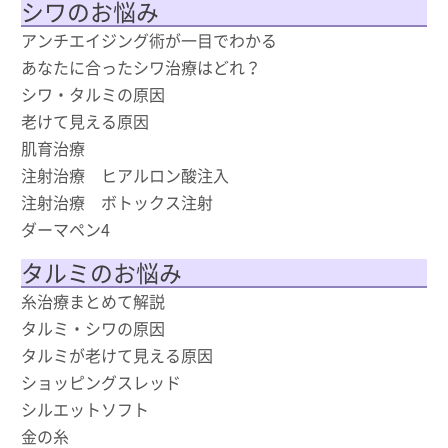
シワのお悩み
アンチエイジング術が一目でわかる
あなたに合ったシワ治療はどれ？
シワ・タルミの原因
老けて見える原因
肌育治療
注射治療 ヒアルロン酸注入
注射治療 ボトックス注射
ダーマペン4
タルミのお悩み
糸治療まとめて解説
タルミ・シワの原因
タルミが老けて見える原因
ショッピングスレッド
シルエットソフト
金の糸