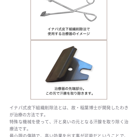
イナバ式皮下組織削除法とは、故・稲葉博士が開発したわき
が治療の方法です。
特殊な機械を使って、汗と臭いの元となる汗腺を取り除く治
療法です。
最小限の傷跡で、高い効果を出す事が可能だということで、