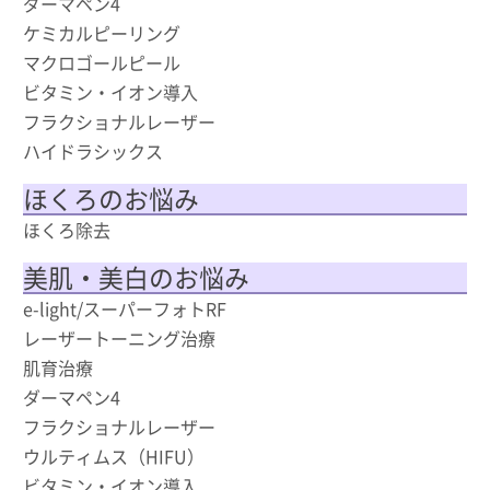
ダーマペン4
ケミカルピーリング
マクロゴールピール
ビタミン・イオン導入
フラクショナルレーザー
ハイドラシックス
ほくろのお悩み
ほくろ除去
美肌・美白のお悩み
e-light/スーパーフォトRF
レーザートーニング治療
肌育治療
ダーマペン4
フラクショナルレーザー
ウルティムス（HIFU）
ビタミン・イオン導入