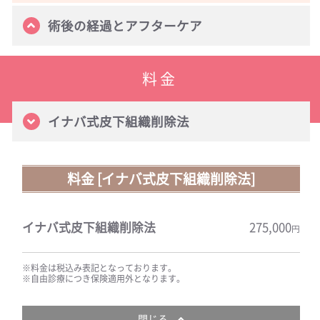
術後の経過とアフターケア
料金
イナバ式皮下組織削除法
料金 [イナバ式皮下組織削除法]
イナバ式皮下組織削除法
275,000
円
※料金は税込み表記となっております。
※自由診療につき保険適用外となります。
閉じる