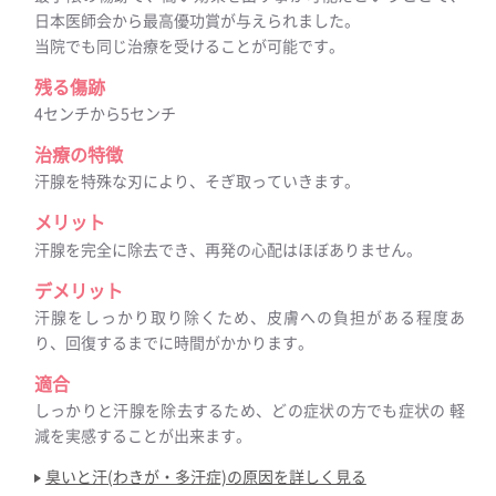
日本医師会から最高優功賞が与えられました。
当院でも同じ治療を受けることが可能です。
残る傷跡
4センチから5センチ
治療の特徴
汗腺を特殊な刃により、そぎ取っていきます。
メリット
汗腺を完全に除去でき、再発の心配はほぼありません。
デメリット
汗腺をしっかり取り除くため、皮膚への負担がある程度あ
り、回復するまでに時間がかかります。
適合
しっかりと汗腺を除去するため、どの症状の方でも症状の 軽
減を実感することが出来ます。
臭いと汗(わきが・多汗症)の原因を詳しく見る