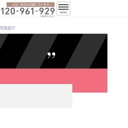
土日・祝日も診療しています。
MENU
院長紹介