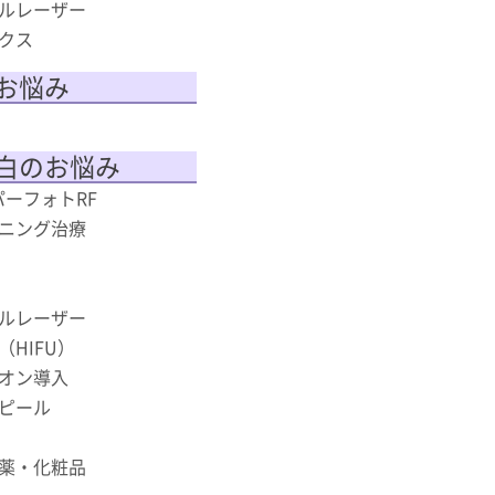
ルレーザー
クス
お悩み
白のお悩み
スーパーフォトRF
ニング治療
ルレーザー
HIFU）
オン導入
ピール
薬・化粧品