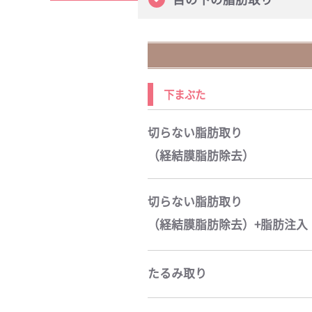
下まぶた
切らない脂肪取り
（経結膜脂肪除去）
切らない脂肪取り
（経結膜脂肪除去）+脂肪注入
たるみ取り