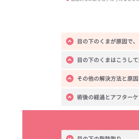
目の下のくまが原因で、
目の下のくまはこうして
その他の解決方法と原因
術後の経過とアフターケ
目の下の脂肪取り