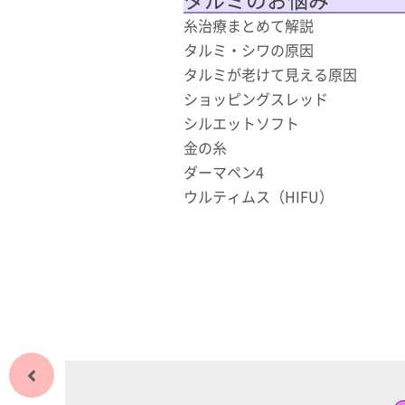
糸治療まとめて解説
タルミ・シワの原因
タルミが老けて見える原因
ショッピングスレッド
シルエットソフト
金の糸
ダーマペン4
ウルティムス（HIFU）