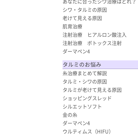
あなたに合ったシワ治療はどれ？
シワ・タルミの原因
老けて見える原因
肌育治療
注射治療 ヒアルロン酸注入
注射治療 ボトックス注射
ダーマペン4
タルミのお悩み
糸治療まとめて解説
タルミ・シワの原因
タルミが老けて見える原因
ショッピングスレッド
シルエットソフト
金の糸
ダーマペン4
ウルティムス（HIFU）