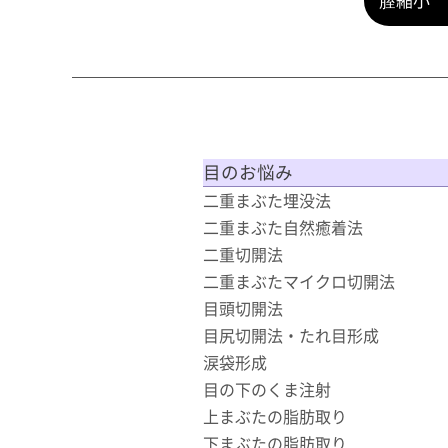
目のお悩み
二重まぶた埋没法
二重まぶた自然癒着法
二重切開法
二重まぶたマイクロ切開法
目頭切開法
目尻切開法・たれ目形成
涙袋形成
目の下のくま注射
上まぶたの脂肪取り
下まぶたの脂肪取り